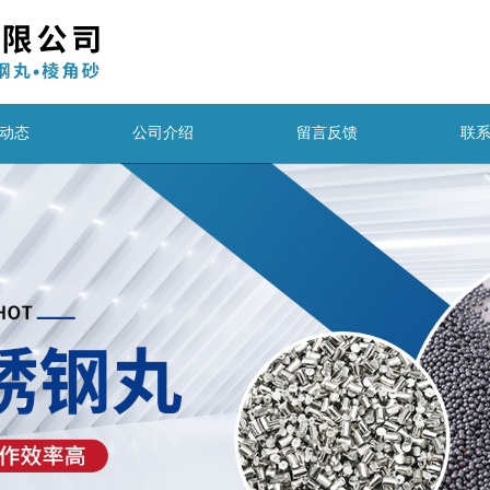
动态
公司介绍
留言反馈
联