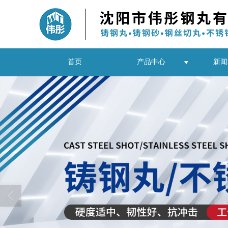
首页
产品中心
新闻