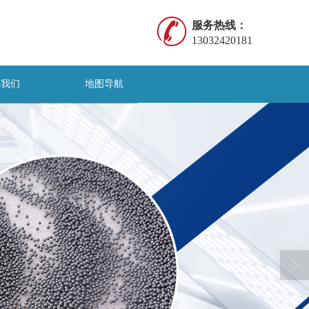
服务热线：
13032420181
系我们
地图导航