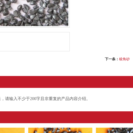
下一条：
棱角砂
，请输入不少于200字且非重复的产品内容介绍。