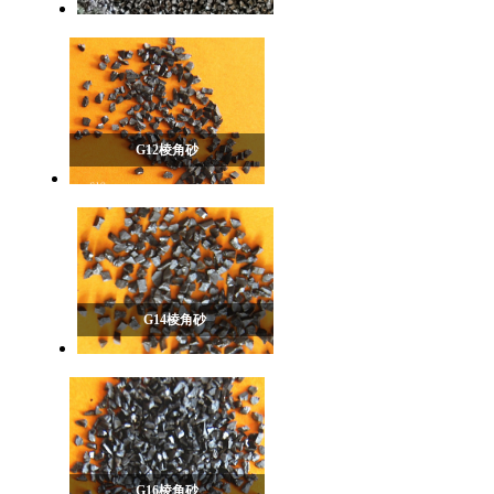
G12棱角砂
G14棱角砂
G16棱角砂