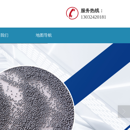
服务热线：
13032420181
系我们
地图导航