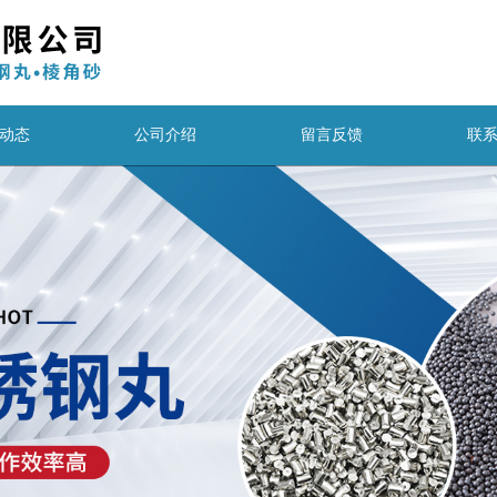
动态
公司介绍
留言反馈
联