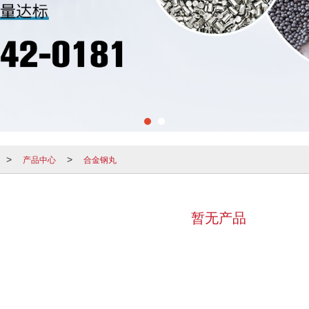
产品中心
合金钢丸
>
>
暂无产品