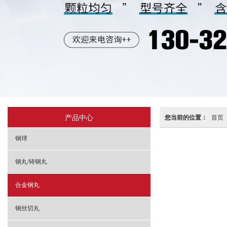
产品中心
您当前的位置：
首页
钢球
钢丸/铸钢丸
合金钢丸
钢丝切丸