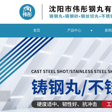
首页
产品中心
新闻