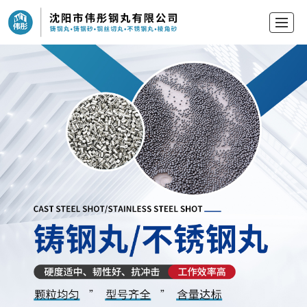
首页
产品中心
新闻动态
公司介绍
留言反馈
联系我们
地图导航