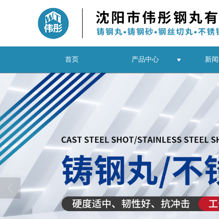
首页
产品中心
新闻