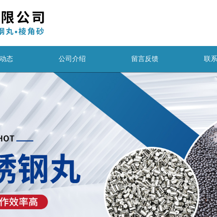
动态
公司介绍
留言反馈
联