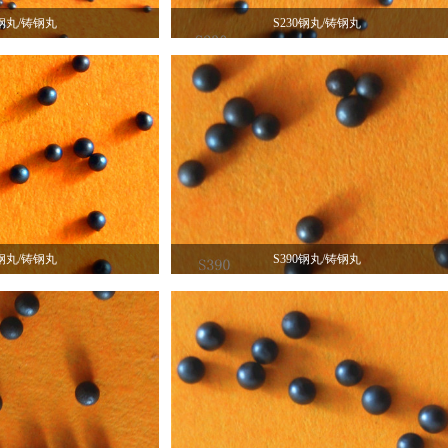
0钢丸/铸钢丸
S230钢丸/铸钢丸
0钢丸/铸钢丸
S390钢丸/铸钢丸