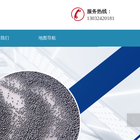
服务热线：
13032420181
系我们
地图导航