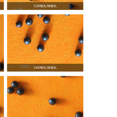
S280钢丸/铸钢丸
S460钢丸/铸钢丸