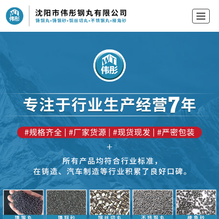
首页
产品中心
新闻动态
公司介绍
留言反馈
联系我们
地图导航