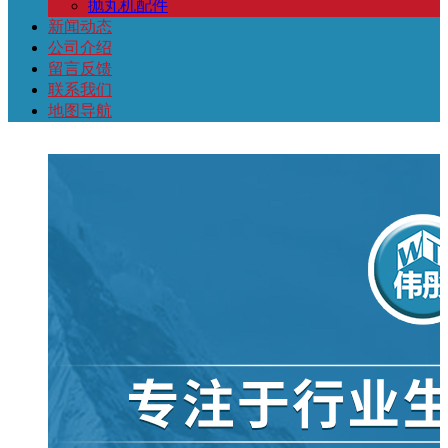
抛丸机配件
新闻动态
公司介绍
留言反馈
联系我们
地图导航