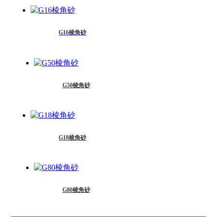
G16棱角砂
G50棱角砂
G18棱角砂
G80棱角砂