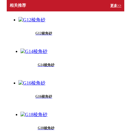
相关推荐
更多>>
G12棱角砂
G14棱角砂
G16棱角砂
G18棱角砂