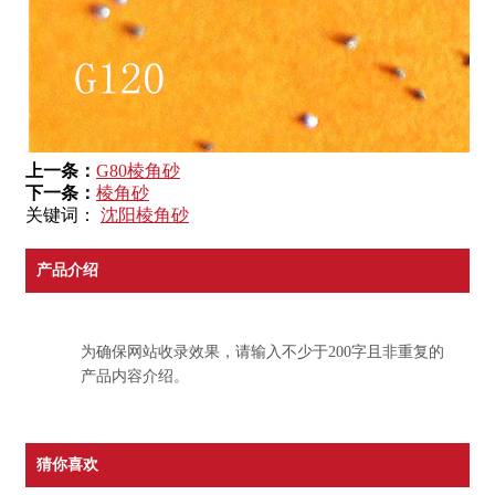
上一条：
G80棱角砂
下一条：
棱角砂
关键词：
沈阳棱角砂
产品介绍
为确保网站收录效果，请输入不少于200字且非重复的
产品内容介绍。
猜你喜欢