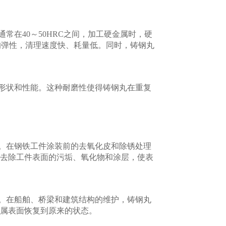
在40～50HRC之间，加工硬金属时，硬
好的弹性，清理速度快、耗量低。同时，铸钢丸
形状和性能。这种耐磨性使得铸钢丸在重复
。在钢铁工件涂装前的去氧化皮和除锈处理
去除工件表面的污垢、氧化物和涂层，使表
。在船舶、桥梁和建筑结构的维护，铸钢丸
属表面恢复到原来的状态。