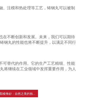
融、注模和热处理等工艺，铸钢丸可以被制
也在不断创新和发展。未来，我们可以期待
铸钢丸的性能也将不断提升，以满足不同行
不可替代的作用。它的生产工艺精细、性能
丸将继续在工业领域中发挥重要作用，为人
阳棱角砂：自然之美的独...