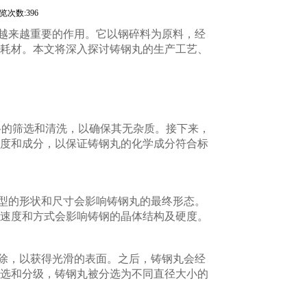
览次数:396
越来越重要的作用。它以钢碎料为原料，经
耗材。本文将深入探讨铸钢丸的生产工艺、
格的筛选和清洗，以确保其无杂质。接下来，
度和成分，以保证铸钢丸的化学成分符合标
型的形状和尺寸会影响铸钢丸的最终形态。
速度和方式会影响铸钢的晶体结构及硬度。
除，以获得光滑的表面。之后，铸钢丸会经
选和分级，铸钢丸被分选为不同直径大小的