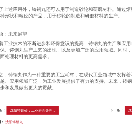
了上述应用外，铸钢丸还可以用于制造砂轮和研磨材料。通过熔
种形状和粒径的产品，用于砂轮的制造和研磨材料的生产。
语：未来展望
着工业技术的不断进步和环保意识的提高，铸钢丸的生产和应用
保、铸钢丸生产工艺的出现，以及更加广泛的应用领域。同时，
面处理材料的更高需求。
之，铸钢丸作为一种重要的工业耗材，在现代工业领域中发挥着
越、应用领域广泛，为工业发展提供了有力的支持。未来，铸钢
步和发展做出更大的贡献。
条 ：
下一条 ：
沈阳铸钢砂：工业表面处理...
沈
词：
沈阳铸钢丸