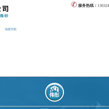
服务热线：
13032
地图导航