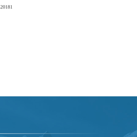
420181